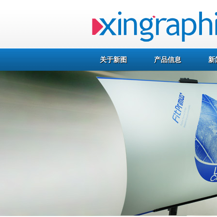
关于新图
产品信息
新