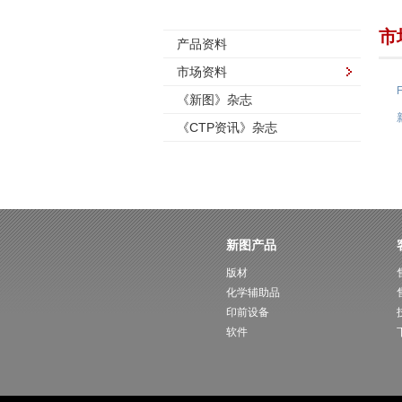
市
产品资料
市场资料
《新图》杂志
《CTP资讯》杂志
新图产品
版材
化学辅助品
印前设备
软件