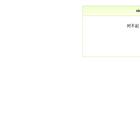
xi
对不起