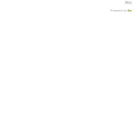
网站
Powered by
De