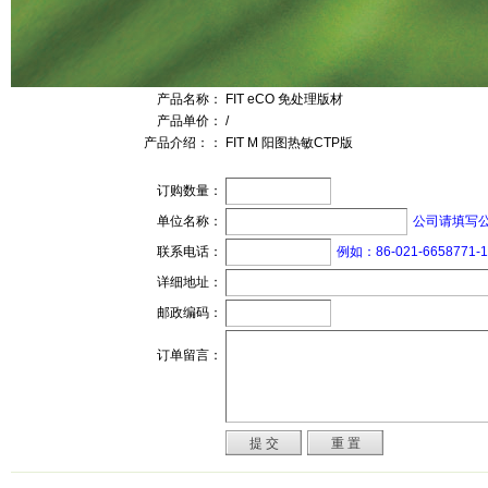
产品名称：
FIT eCO 免处理版材
产品单价：
/
产品介绍：：
FIT M 阳图热敏CTP版
订购数量：
公司请填写
单位名称：
例如：86-021-6658771-1
联系电话：
详细地址：
邮政编码：
订单留言：